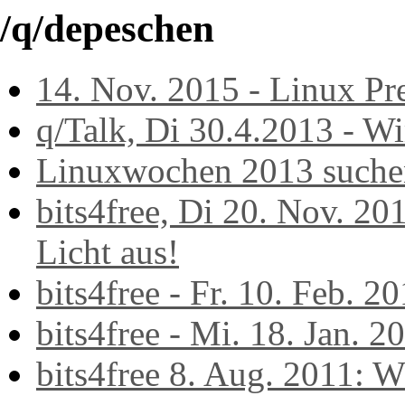
/q/depeschen
14. Nov. 2015 - Linux Pr
q/Talk, Di 30.4.2013 - Wi
Linuxwochen 2013 suche
bits4free, Di 20. Nov. 201
Licht aus!
bits4free - Fr. 10. Feb. 2
bits4free - Mi. 18. Jan. 
bits4free 8. Aug. 2011: 